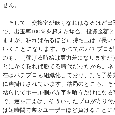
せん。
そして、交換率が低くなればなるほど出
で、出玉率100％を超えた場合、投資金額
ますが、粘れば粘るほどに持ち玉は（長い
いくことになります。かつてのパチプロが
のも、（稼げる時給は実力差になりますが
とにかく粘れば勝てる時代だったから。ネ
在はパチプロも組織化しており、打ち子募集
に声掛けされています。結局のところ、そ
粘られてホール側が赤字を喰うだけになる
で、逆を言えば、そういったプロが寄り付
は短時間で遊ぶユーザーほど負けることに