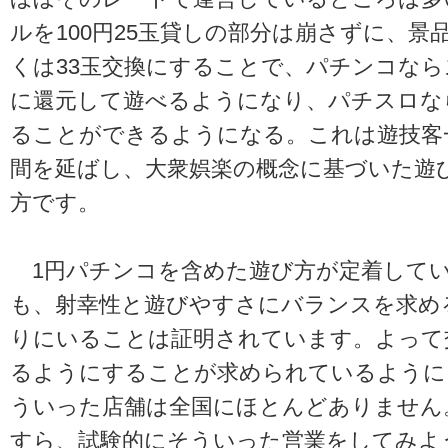
ルを100円25玉貸しの部分は崩さずに、景
くは33玉交換にすることで、パチンコなら
に還元して遊べるようになり、パチスロな
ることができるようになる。これは遊技客
間を延ばし、大衆娯楽の概念に基づいた遊
方です。
1円パチンコを含めた遊び方が定着して
も、射幸性と遊びやすさにバランスを求め
りにいることは証明されています。よって
るようにすることが求められているように
ういった店舗は全国にほとんどありません
すら、試験的にそういった営業をしてみよ