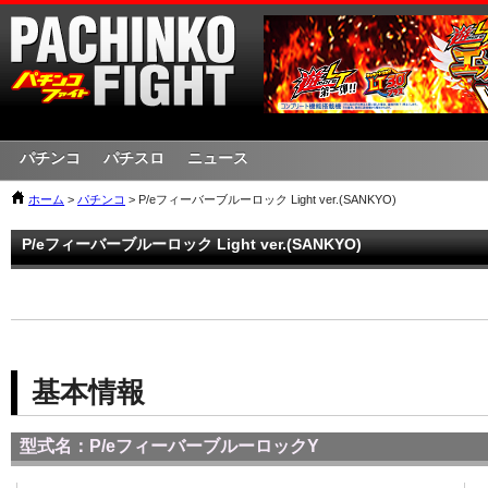
パチンコ
パチスロ
ニュース
ホーム
>
パチンコ
> P/eフィーバーブルーロック Light ver.(SANKYO)
P/eフィーバーブルーロック Light ver.(SANKYO)
基本情報
型式名：P/eフィーバーブルーロックY