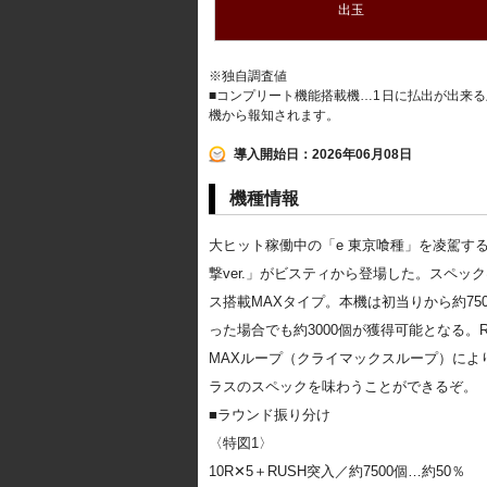
出玉
※独自調査値
■コンプリート機能搭載機…1日に払出が出来
機から報知されます。
導入開始日：2026年06月08日
機種情報
大ヒット稼働中の「e 東京喰種」を凌駕す
撃ver.」がビスティから登場した。スペックは
ス搭載MAXタイプ。本機は初当りから約75
った場合でも約3000個が獲得可能となる。RU
MAXループ（クライマックスループ）によ
ラスのスペックを味わうことができるぞ。
■ラウンド振り分け
〈特図1〉
10R✕5＋RUSH突入／約7500個…約50％