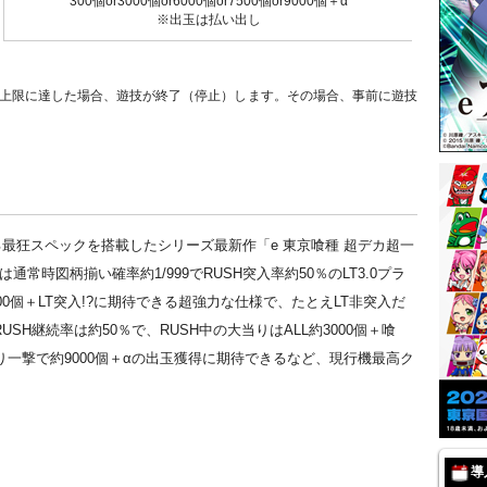
300個or3000個or6000個or7500個or9000個＋α
※出玉は払い出し
る上限に達した場合、遊技が終了（停止）します。その場合、事前に遊技
る最狂スペックを搭載したシリーズ最新作「e 東京喰種 超デカ超一
通常時図柄揃い確率約1/999でRUSH突入率約50％のLT3.0プラ
00個＋LT突入!?に期待できる超強力な仕様で、たとえLT非突入だ
SH継続率は約50％で、RUSH中の大当りはALL約3000個＋喰
り一撃で約9000個＋αの出玉獲得に期待できるなど、現行機最高ク
導