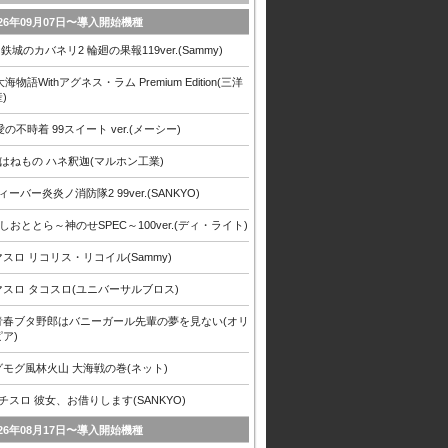
026年09月07日〜導入開始機種
甲鉄城のカバネリ2 輪廻の果報119ver.(Sammy)
大海物語Withアグネス・ラム Premium Edition(三洋
)
愛の不時着 99スイート ver.(メーシー)
 はねもの ハネ釈迦(マルホン工業)
ィーバー炎炎ノ消防隊2 99ver.(SANKYO)
しおととら～神のせSPEC～100ver.(ディ・ライト)
スロ リコリス・リコイル(Sammy)
マスロ タコスロ(ユニバーサルブロス)
青春ブタ野郎はバニーガール先輩の夢を見ない(オリ
ア)
グモグ風林火山 大海戦の巻(ネット)
チスロ 彼女、お借りします(SANKYO)
026年08月17日〜導入開始機種