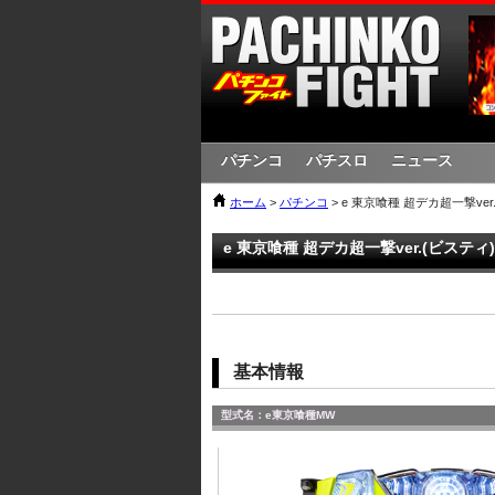
パチンコ
パチスロ
ニュース
ホーム
>
パチンコ
> e 東京喰種 超デカ超一撃ver
e 東京喰種 超デカ超一撃ver.(ビスティ)
基本情報
型式名：e東京喰種MW