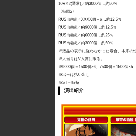
10R✕2(通常)／約3000個…約50％
〈特図2〉
RUSH継続／XXXX個＋α…約12.5％
RUSH継続／約9000個…約12.5％
RUSH継続／約6000個…約25％
RUSH継続／約3000個…約50％
※液晶の表示に従わなかった場合、本来の
※大当りはV入賞に限る。
※9000個＝1500個×6、7500個＝1500個×5
※出玉は払い出し
※ST＝時短
演出紹介