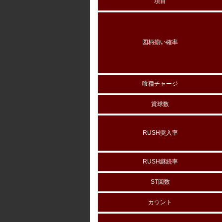
項目
図柄揃い確率
喰種チャージ
賞球数
RUSH突入率
RUSH継続率
ST回数
カウント