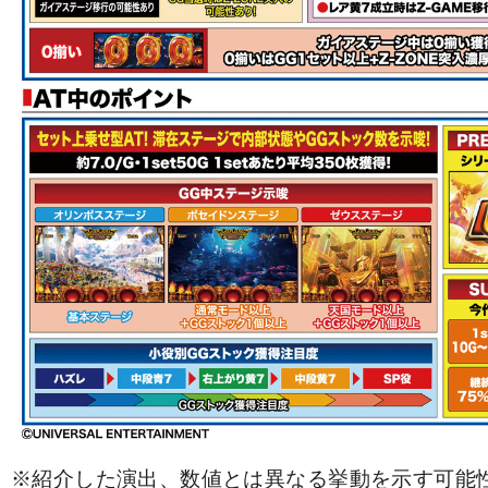
※紹介した演出、数値とは異なる挙動を示す可能