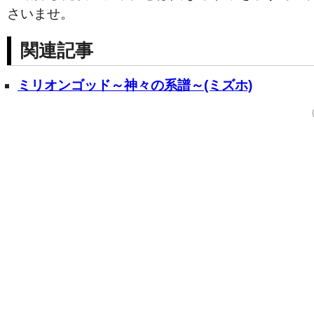
さいませ。
関連記事
ミリオンゴッド～神々の系譜～(ミズホ)