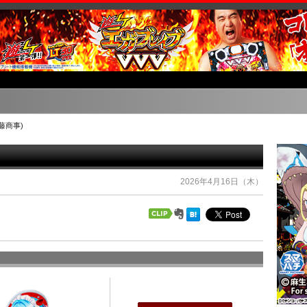
藤商事)
2026年4月16日（木）