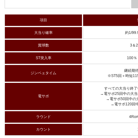
項目
大当り確率
約1/99.
賞球数
3＆
ST突入率
100
継続期待
ジンベェタイム
※ST5回＋時短1
すべての大当り終了後、
→電サポ25回中の大当り
電サポ
→電サポ50回中の大
→電サポ120回
ラウンド
4Ror
カウント