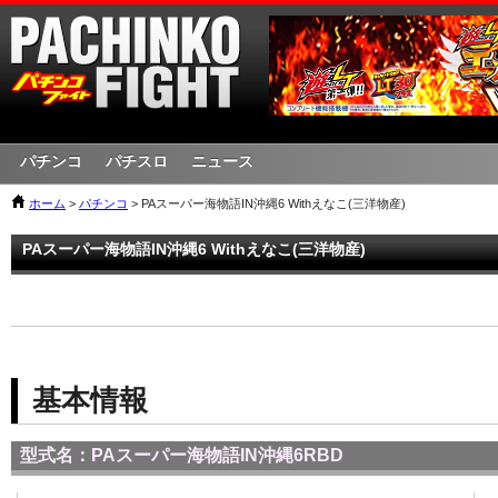
パチンコ
パチスロ
ニュース
ホーム
>
パチンコ
> PAスーパー海物語IN沖縄6 Withえなこ(三洋物産)
PAスーパー海物語IN沖縄6 Withえなこ(三洋物産)
基本情報
型式名：PAスーパー海物語IN沖縄6RBD