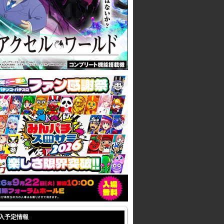
入予定情報