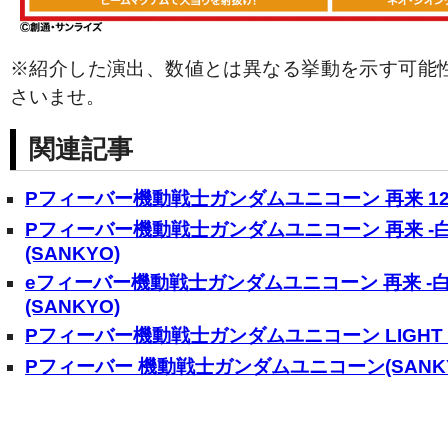
※紹介した演出、数値とは異なる挙動を示す可能
さいませ。
関連記事
Pフィーバー機動戦士ガンダムユニコーン 再来 129ve
Pフィーバー機動戦士ガンダムユニコーン 再来 -
(SANKYO)
eフィーバー機動戦士ガンダムユニコーン 再来 -
(SANKYO)
Pフィーバー機動戦士ガンダムユニコーン LIGHT ver
Pフィーバー 機動戦士ガンダムユニコーン(SANKY