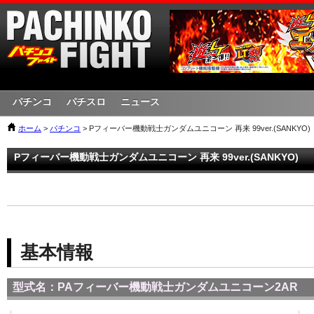
パチンコ
パチスロ
ニュース
ホーム
>
パチンコ
> Pフィーバー機動戦士ガンダムユニコーン 再来 99ver.(SANKYO)
Pフィーバー機動戦士ガンダムユニコーン 再来 99ver.(SANKYO)
基本情報
型式名：PAフィーバー機動戦士ガンダムユニコーン2AR