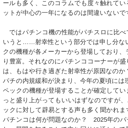
ールも多く、このコラムでも度々触れてい
ットが中心の一年になるのは間違いないで
ではパチンコ機の性能がパチスロに比べ
いうと……射幸性という部分では申し分な
クの機種が各メーカーから登場しており、
り豊富。それなのにパチンココーナーが盛
は、もはや行き過ぎた射幸性が原因なのか
パチの内規緩和が決まり、今年の夏頃には
ペックの機種が登場することが確定してい
っと盛り上がってもいいはずなのですが、
ックに対して辟易とする声も多く聞かれま
パチンコは何が問題なのか？ 2025年の