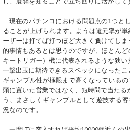
し、展開を知ることで立ち回りに活かして
現在のパチンコにおける問題点の1つとし
ることが上げられます。ようは還元率が単
ーザーは打てば打つほど大きく負けてしま
的事情もあるとは思うのですが、ほとんどの
キートリガー）機に代表されるような狭い
一撃出玉に期待できるスペックになったこ
ギャンブル性が極限まで高くなっているの
頭に置いた営業ではなく、短時間で当たる
う、まさしくギャンブルとして遊技する客
況なのです。
一度LTに突入すれば平均10000個近くの