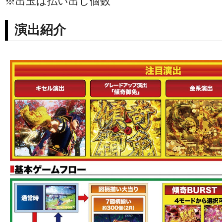
※出玉は払い出し個数
演出紹介