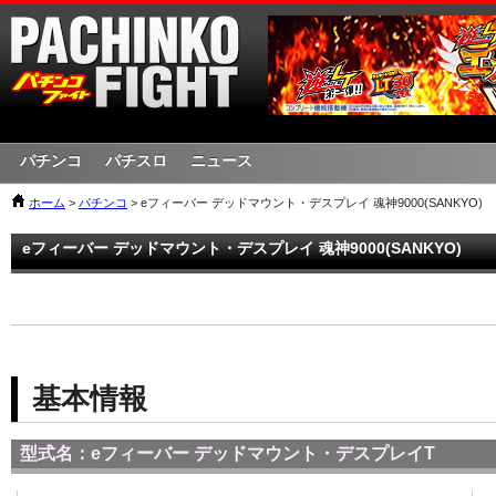
パチンコ
パチスロ
ニュース
ホーム
>
パチンコ
> eフィーバー デッドマウント・デスプレイ 魂神9000(SANKYO)
eフィーバー デッドマウント・デスプレイ 魂神9000(SANKYO)
基本情報
型式名：eフィーバー デッドマウント・デスプレイT