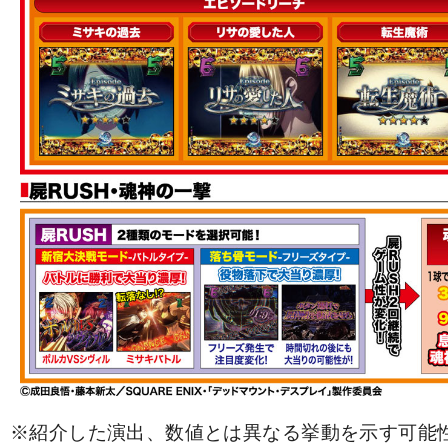
※紹介した演出、数値とは異なる挙動を示す可能