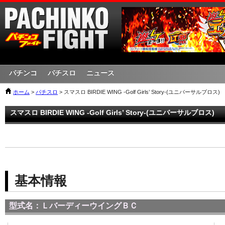
パチンコ
パチスロ
ニュース
ホーム
>
パチスロ
> スマスロ BIRDIE WING -Golf Girls’ Story-(ユニバーサルブロス)
スマスロ BIRDIE WING -Golf Girls’ Story-(ユニバーサルブロス)
基本情報
型式名：ＬバーディーウイングＢＣ