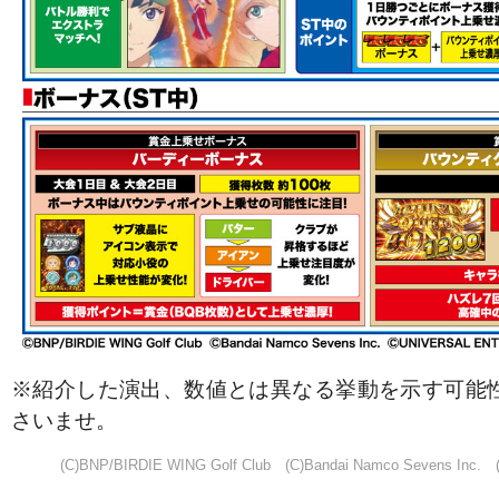
※紹介した演出、数値とは異なる挙動を示す可能
さいませ。
(C)BNP/BIRDIE WING Golf Club (C)Bandai Namco Sevens In