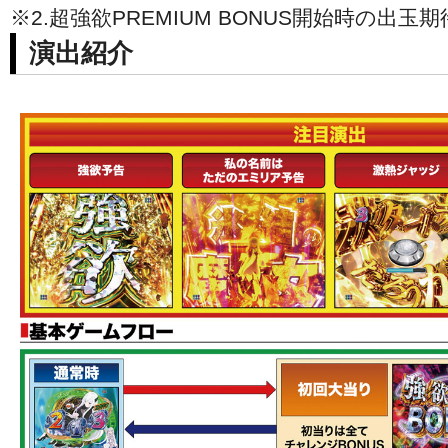
※2.超強欲PREMIUM BONUS開始時の出玉
演出紹介