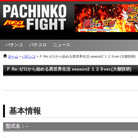
パチンコ
パチスロ
ニュース
ホーム
>
パチンコ
> Ｐ Re:ゼロから始める異世界生活 season2 １２９ver.(大都技研)
Ｐ Re:ゼロから始める異世界生活 season2 １２９ver.(大都技研)
基本情報
型式名：─