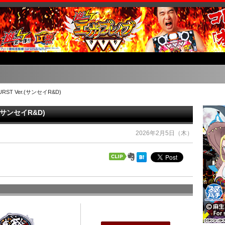
ST Ver.(サンセイR&D)
(サンセイR&D)
2026年2月5日（木）