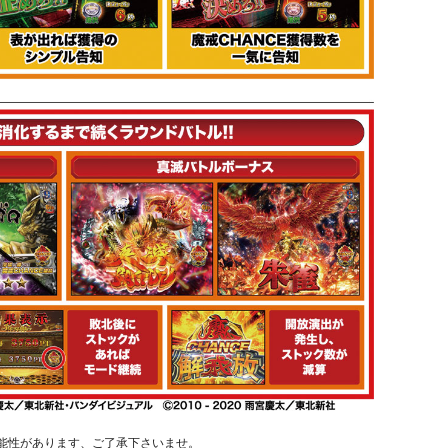
能性があります、ご了承下さいませ。