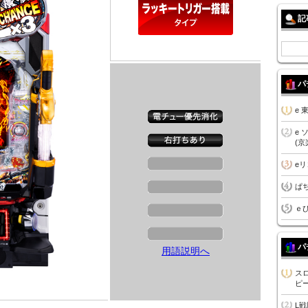
記
パ
e 
e
(京
e
ぱ
ｅ
パ
用語説明へ
ス
ピー
L