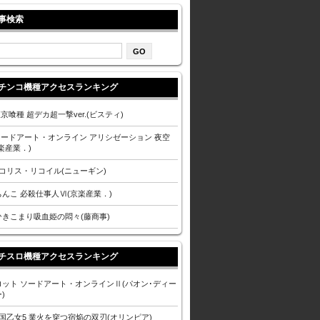
事検索
チンコ機種アクセスランキング
東京喰種 超デカ超一撃ver.(ビスティ)
 ソードアート・オンライン アリシゼーション 夜空
楽産業．)
リコリス・リコイル(ニューギン)
ちんこ 必殺仕事人Ⅵ(京楽産業．)
ひきこまり吸血姫の悶々(藤商事)
チスロ機種アクセスランキング
ロット ソードアート・オンラインⅡ(パオン･ディー
)
戦国乙女5 業火を穿つ宿焔の双刃(オリンピア)