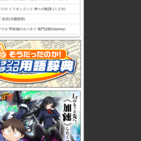
スロ ミリオンゴッド-神々の軌跡-(ミズホ)
 吉宗(大都技研)
スロ 甲鉄城のカバネリ 海門決戦(Sammy)