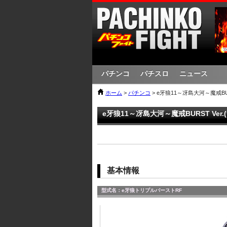
パチンコ
パチスロ
ニュース
ホーム
>
パチンコ
> e牙狼11～冴島大河～魔戒BUR
e牙狼11～冴島大河～魔戒BURST Ver.
基本情報
型式名：e牙狼トリプルバーストRF