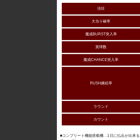
項目
大当り確率
魔戒BURST突入率
賞球数
魔戒CHANCE突入率
RUSH継続率
ラウンド
カウント
■コンプリート機能搭載機…1日に払出が出来