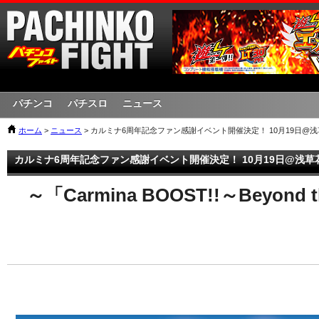
パチンコ
パチスロ
ニュース
ホーム
>
ニュース
> カルミナ6周年記念ファン感謝イベント開催決定！ 10月19日@
カルミナ6周年記念ファン感謝イベント開催決定！ 10月19日@浅草
～「Carmina BOOST!!～Beyond 