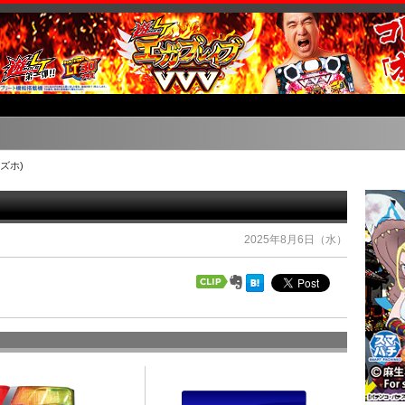
ズホ)
2025年8月6日（水）