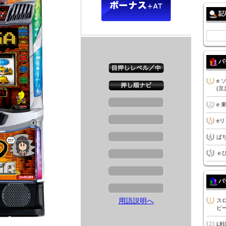
記
パ
e
(京
e 
e
ぱ
ｅ
パ
用語説明へ
ス
ピー
L