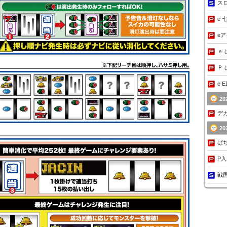
ス
e 
e
ｅ 
Ｐ 
e 
2
デカ
2
ぱ
P
戦