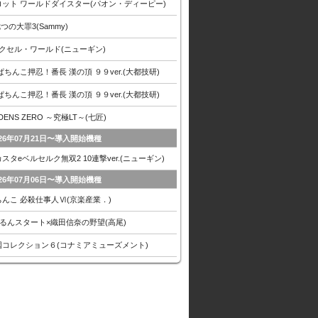
ロット ワールドダイスター(パオン・ディーピー)
七つの大罪3(Sammy)
アクセル・ワールド(ニューギン)
ぱちんこ押忍！番長 漢の頂 ９９ver.(大都技研)
ぱちんこ押忍！番長 漢の頂 ９９ver.(大都技研)
EDENS ZERO ～究極LT～(七匠)
026年07月21日〜導入開始機種
スタeベルセルク無双2 10連撃ver.(ニューギン)
026年07月06日〜導入開始機種
ちんこ 必殺仕事人Ⅵ(京楽産業．)
入るんスタート×織田信奈の野望(高尾)
国コレクション６(コナミアミューズメント)