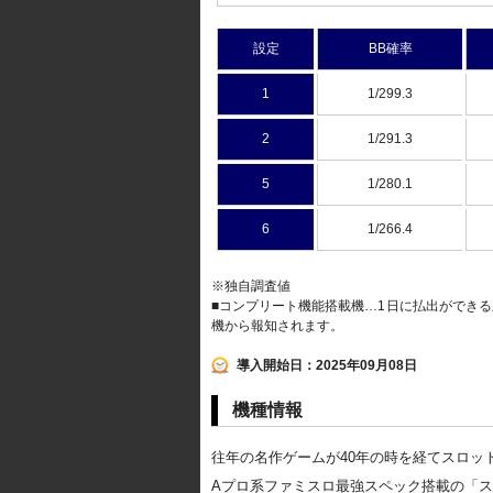
設定
BB確率
1
1/299.3
2
1/291.3
5
1/280.1
6
1/266.4
※独自調査値
■コンプリート機能搭載機…1日に払出ができ
機から報知されます。
導入開始日：2025年09月08日
機種情報
往年の名作ゲームが40年の時を経てスロッ
Aプロ系ファミスロ最強スペック搭載の「ス