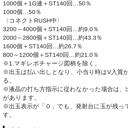
1000個＋1G連＋ST140回…50％
1000個…50％
〈コネクトRUSH中〉
3200～4000個＋ST140回…約9.0％
2000～2800個＋ST140回…約43.3％
1600個＋ST140回…約26.7％
800～1200個＋ST140回…約21.0％
※1.マギレポチャージ図柄を除く。
※出玉は払い出しとなり、小当り時はV入賞
る。
※液晶の打ち方指示に従わなかった場合は、
があります。
※出玉表示が「０」でも、発射台に玉が残っ
す。