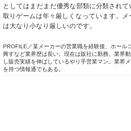
としてはまだまだ優秀な部類に分類されて
取りゲームは年々厳しくなっています。メ
は大なり小なり厳しいのです。
PROFILE／某メーカーの営業職を経験後、ホー
興すなど業界歴は長い。現在は販社に勤務。業界動
し販売実績を伸ばしているやり手営業マン。業界メ
を持つ情報通でもある。