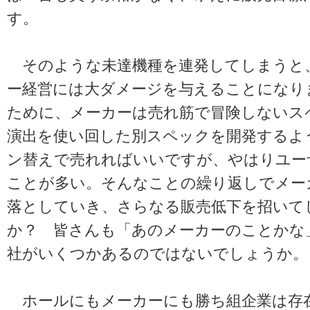
す。
そのような未達機種を連発してしまうと
ー経営には大ダメージを与えることになり
ために、メーカーは売れ筋で冒険しないス
演出を使い回した別スペックを開発するよ
ン替えで売れればいいですが、やはりユー
ことが多い。そんなことの繰り返しでメー
落としていき、さらなる販売低下を招いて
か？ 皆さんも「あのメーカーのことかな
社がいくつかあるのではないでしょうか。
ホールにもメーカーにも勝ち組企業は存