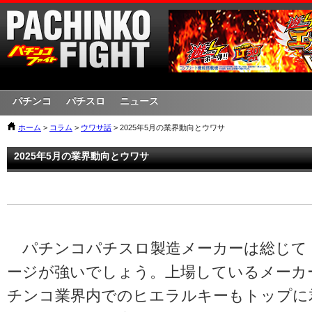
パチンコ
パチスロ
ニュース
ホーム
>
コラム
>
ウワサ話
> 2025年5月の業界動向とウワサ
2025年5月の業界動向とウワサ
パチンコパチスロ製造メーカーは総じて
ージが強いでしょう。上場しているメーカ
チンコ業界内でのヒエラルキーもトップに