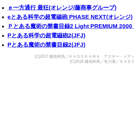
ｅ一方通行 最狂(オレンジ/藤商事グループ)
eとある科学の超電磁砲 PHASE NEXT(オレンジ)
Ｐとある魔術の禁書目録2 Light PREMIUM 2000 ve
Pとある科学の超電磁砲2(JFJ)
Pとある魔術の禁書目録2(JFJ)
(C)2017 鎌池和馬／ＫＡＤＯＫＡＷＡ アスキー・メディア
(C)2018 鎌池和馬／冬川基／ＫＡＤＯＫ