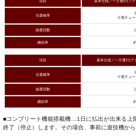
項目
基本仕様／一方通行(アク
当選確率
※電チュー
抽選回数
継続率
約
項目
基本仕様／一方通行(アクセ
当選確率
※電チュー
抽選回数
継続率
約
■コンプリート機能搭載機…1日に払出が出来る上
終了（停止）します。その場合、事前に遊技機から