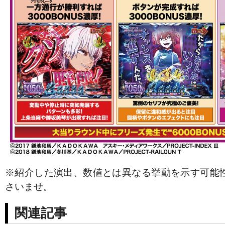
※紹介した演出、数値とは異なる挙動を示す可能
さいませ。
関連記事