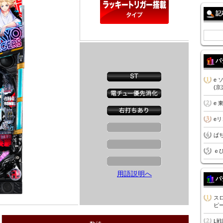
記
パ
e
(京
e 
e
ぱ
ｅ
用語説明へ
パ
ス
ピー
L