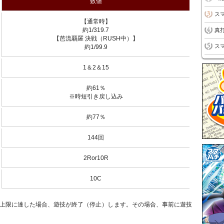
数値
スマ
【通常時】
約1/319.7
真打
【芭流覇羅 決戦（RUSH中）】
スマ
約1/99.9
1＆2＆15
約61％
※時短引き戻し込み
約77％
144回
2Ror10R
10C
る上限に達した場合、遊技が終了（停止）します。その場合、事前に遊技