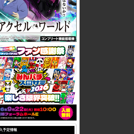
入予定情報