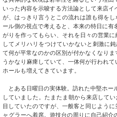
いった内容を示唆する方法論として来店イ
が、はっきり言うとこの流れは誰も得をし
ール側の視点で考えると、本来の特日に有
がりを作ってもらい、それを日々の営業に
してメリハリをつけていかないと刺激に鈍
て何が平常なのかの区別が付かなくなりま
うかなり麻痺していて、一体何が行われて
ホールも増えてきています。
とある日曜日の実体験。訪れた中堅ホー
していました。たまたま朝から来店してい
目していたのですが、一般客と同じように
ャグラーへ着席。遊技台の周りに自己紹介