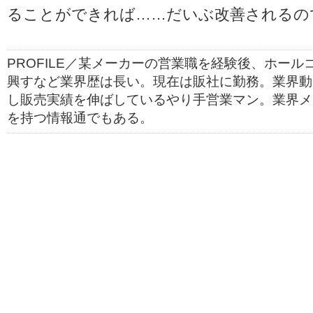
ることができれば……だいぶ改善されるの
PROFILE／某メーカーの営業職を経験後、ホー
興すなど業界歴は長い。現在は販社に勤務。業界動
し販売実績を伸ばしているやり手営業マン。業界メ
を持つ情報通でもある。