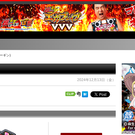
ューギン)
2024年12月13日（金）