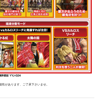
能性があります、ご了承下さいませ。