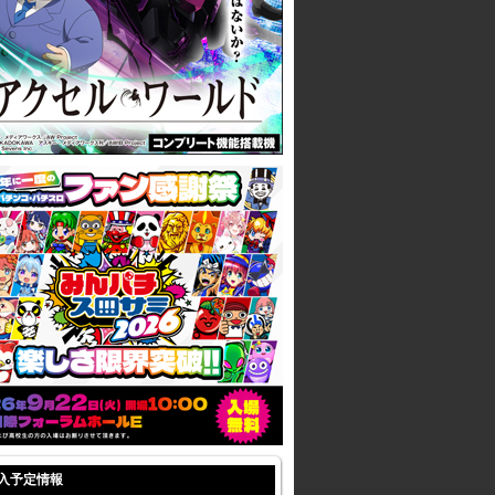
入予定情報