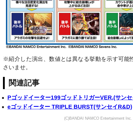
※紹介した演出、数値とは異なる挙動を示す可能
さいませ。
関連記事
Pゴッドイーター199ゴッドトリガーVER.(サンセ
eゴッドイーター TRIPLE BURST(サンセイR&D)
(C)BANDAI NAMCO Entertainment Inc