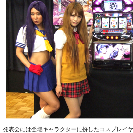
発表会には登場キャラクターに扮したコスプレイ