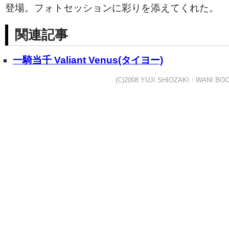
登場。フォトセッションに彩りを添えてくれた。
関連記事
一騎当千 Valiant Venus(タイヨー)
(C)2008 YUJI SHIOZAKI・WANI B