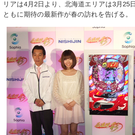
リアは4月2日より、北海道エリアは3月25
ともに期待の最新作が春の訪れを告げる。