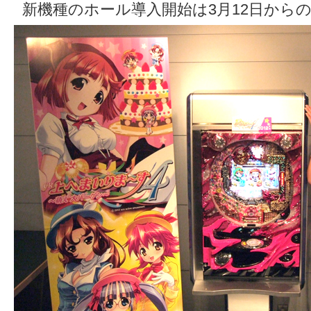
新機種のホール導入開始は3月12日から