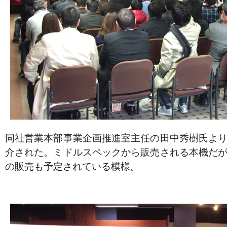
同社営業本部事業企画推進室主任の田中秀樹氏よ
介された。ミドルスペックから販売される本機だ
の販売も予定されている模様。