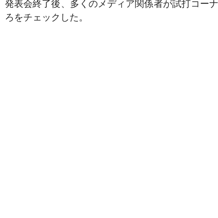
発表会終了後、多くのメディア関係者が試打コー
ろをチェックした。